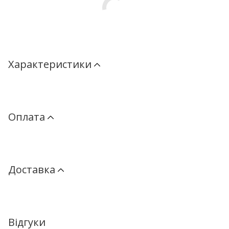
Характеристики
Оплата
Доставка
Відгуки