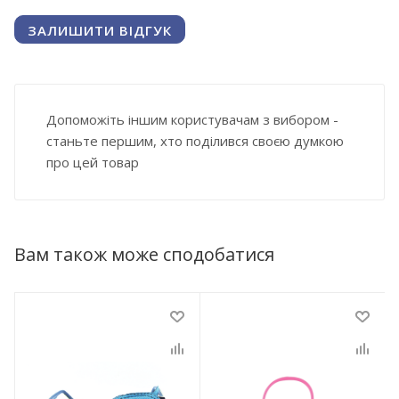
ЗАЛИШИТИ ВІДГУК
Допоможіть іншим користувачам з вибором -
станьте першим, хто поділився своєю думкою
про цей товар
Вам також може сподобатися