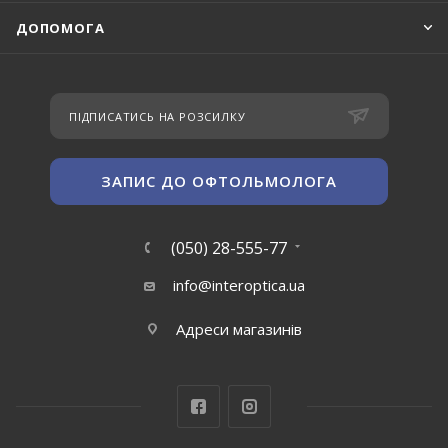
ДОПОМОГА
ПІДПИСАТИСЬ НА РОЗСИЛКУ
ЗАПИС ДО ОФТОЛЬМОЛОГА
(050) 28-555-77
info@interoptica.ua
Адреси магазинів