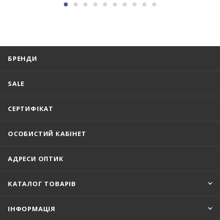
БРЕНДИ
SALE
СЕРТИФІКАТ
ОСОБИСТИЙ КАБІНЕТ
АДРЕСИ ОПТИК
КАТАЛОГ ТОВАРІВ
ІНФОРМАЦІЯ