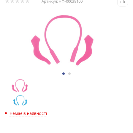
Артикул:
НФ-00039100
Немає в наявності