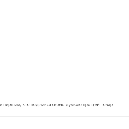
е першим, хто поділився своєю думкою про цей товар