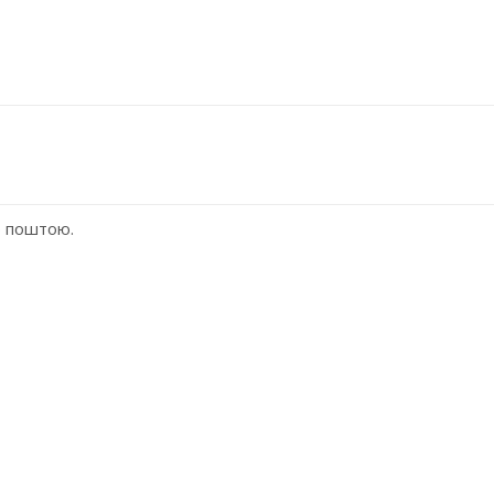
ю поштою.