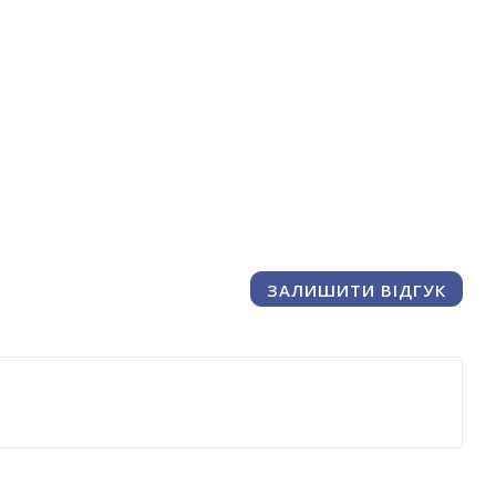
ЗАЛИШИТИ ВІДГУК