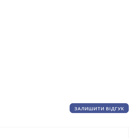
ЗАЛИШИТИ ВІДГУК