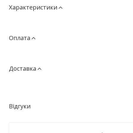
Характеристики
Оплата
Доставка
Відгуки