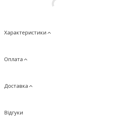
Характеристики
Оплата
Доставка
Відгуки