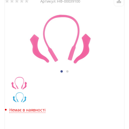
Артикул:
НФ-00039100
Немає в наявності