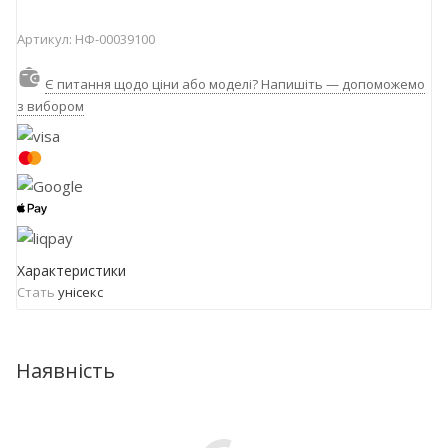
Артикул:
НФ-00039100
Є питання щодо ціни або моделі? Напишіть — допоможемо
з вибором
Характеристики
Стать
унісекс
Наявність