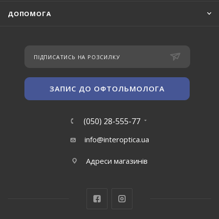
ДОПОМОГА
ПІДПИСАТИСЬ НА РОЗСИЛКУ
ЗАПИС ДО ОФТОЛЬМОЛОГА
(050) 28-555-77
info@interoptica.ua
Адреси магазинів