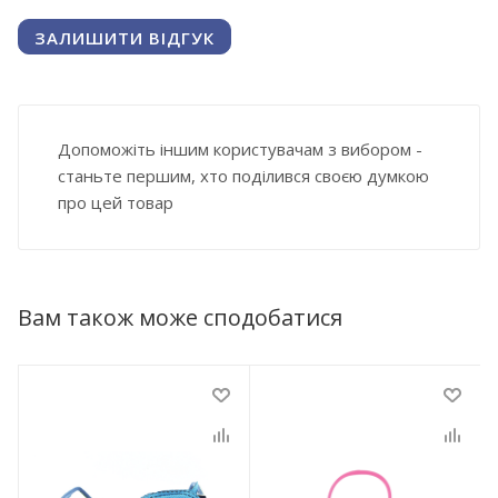
ЗАЛИШИТИ ВІДГУК
Допоможіть іншим користувачам з вибором -
станьте першим, хто поділився своєю думкою
про цей товар
Вам також може сподобатися