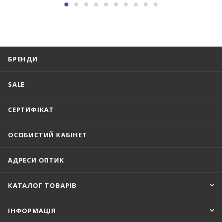
БРЕНДИ
SALE
СЕРТИФІКАТ
ОСОБИСТИЙ КАБІНЕТ
АДРЕСИ ОПТИК
КАТАЛОГ ТОВАРІВ
ІНФОРМАЦІЯ