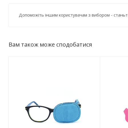
Допоможіть іншим користувачам з вибором - станьт
Вам також може сподобатися