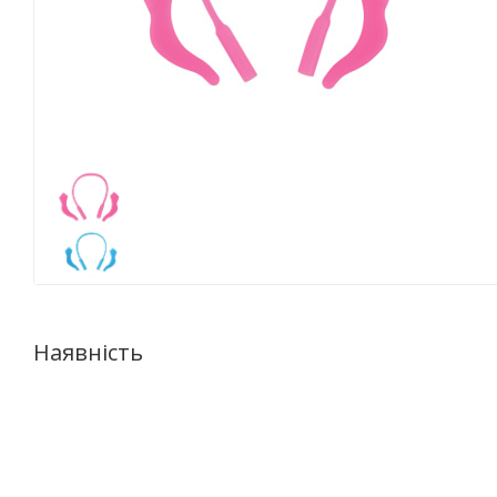
Наявність