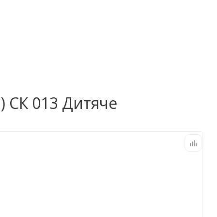
) СК 013 Дитяче