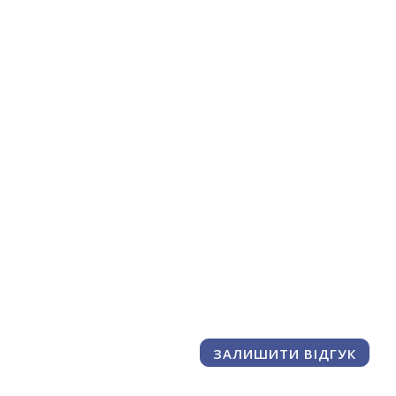
ЗАЛИШИТИ ВІДГУК