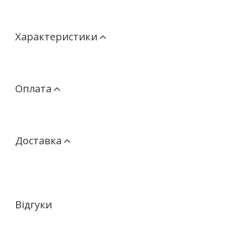
Характеристики
Оплата
Доставка
Відгуки