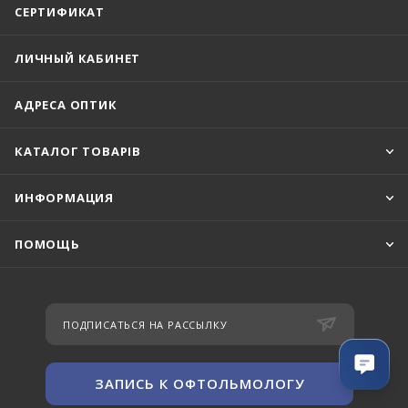
СЕРТИФИКАТ
ЛИЧНЫЙ КАБИНЕТ
АДРЕСА ОПТИК
КАТАЛОГ ТОВАРІВ
ИНФОРМАЦИЯ
ПОМОЩЬ
ПОДПИСАТЬСЯ НА РАССЫЛКУ
ЗАПИСЬ К ОФТОЛЬМОЛОГУ