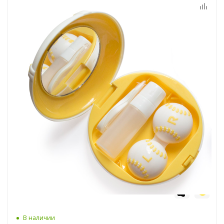
6
7
В наличии