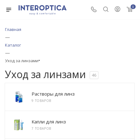
0
Главная
—
Каталог
—
Уход за линзами
Уход за линзами
46
Растворы для линз
9 ТОВАРОВ
Капли для линз
7 ТОВАРОВ