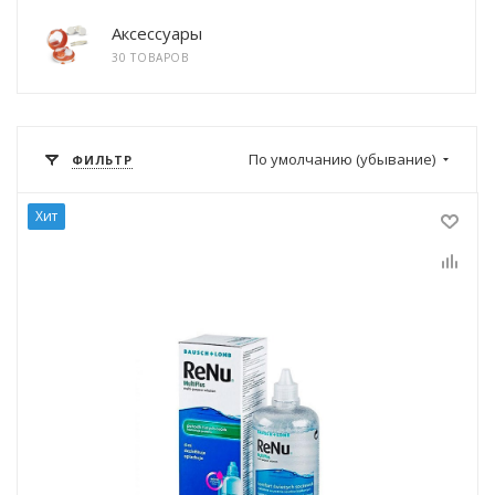
Аксессуары
30 ТОВАРОВ
По умолчанию (убывание)
ФИЛЬТР
Хит