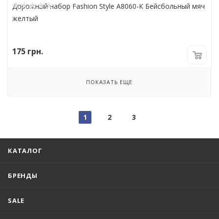
Дорожный набор Fashion Style А8060-К Бейсбольный мяч
желтый
175
грн.
ПОКАЗАТЬ ЕЩЕ
1
2
3
КАТАЛОГ
БРЕНДЫ
SALE