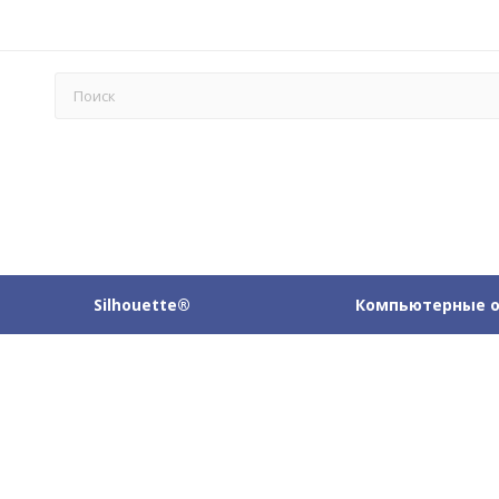
Silhouette®
Компьютерные 