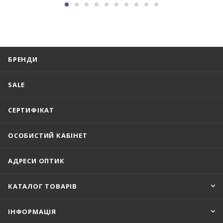
БРЕНДИ
SALE
СЕРТИФІКАТ
ОСОБИСТИЙ КАБІНЕТ
АДРЕСИ ОПТИК
КАТАЛОГ ТОВАРІВ
ІНФОРМАЦІЯ