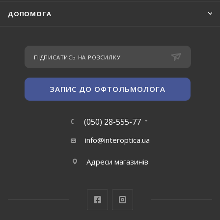
ДОПОМОГА
ПІДПИСАТИСЬ НА РОЗСИЛКУ
ЗАПИС ДО ОФТОЛЬМОЛОГА
(050) 28-555-77
info@interoptica.ua
Адреси магазинів