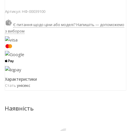
Артикул:
НФ-00039100
Є питання щодо ціни або моделі? Напишіть — допоможемо
з вибором
Характеристики
Стать
унісекс
Наявність