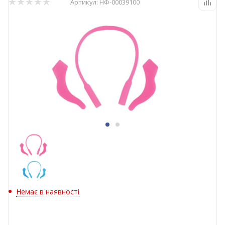
Артикул:
НФ-00039100
Немає в наявності