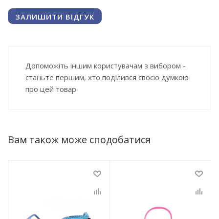
ЗАЛИШИТИ ВІДГУК
Допоможіть іншим користувачам з вибором -
станьте першим, хто поділився своєю думкою
про цей товар
Вам також може сподобатися