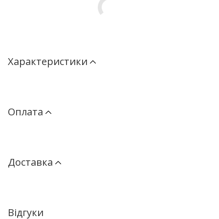
Характеристики
Оплата
Доставка
Відгуки