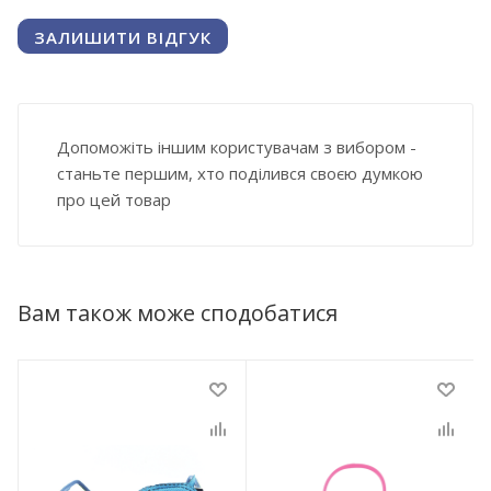
ЗАЛИШИТИ ВІДГУК
Допоможіть іншим користувачам з вибором -
станьте першим, хто поділився своєю думкою
про цей товар
Вам також може сподобатися