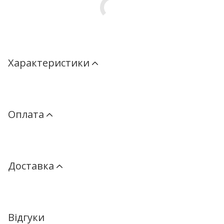
Характеристики
Оплата
Доставка
Відгуки