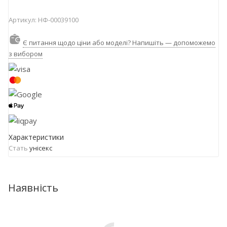
Артикул:
НФ-00039100
Є питання щодо ціни або моделі? Напишіть — допоможемо
з вибором
Характеристики
Стать
унісекс
Наявність