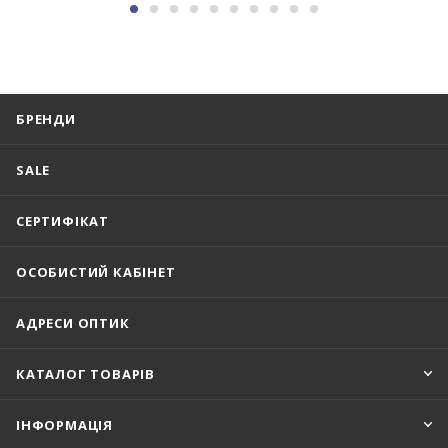
БРЕНДИ
SALE
СЕРТИФІКАТ
ОСОБИСТИЙ КАБІНЕТ
АДРЕСИ ОПТИК
КАТАЛОГ ТОВАРІВ
ІНФОРМАЦІЯ