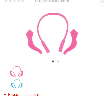
Артикул:
НФ-00039100
Немає в наявності