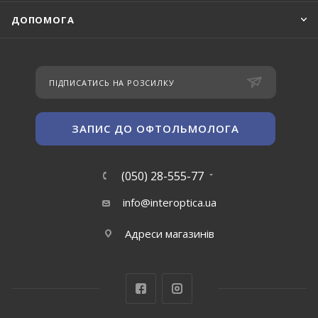
ДОПОМОГА
ПІДПИСАТИСЬ НА РОЗСИЛКУ
ЗАПИС ДО ОФТОЛЬМОЛОГА
(050) 28-555-77
info@interoptica.ua
Адреси магазинів