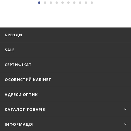
БРЕНДИ
SALE
СЕРТИФІКАТ
ОСОБИСТИЙ КАБІНЕТ
АДРЕСИ ОПТИК
КАТАЛОГ ТОВАРІВ
ІНФОРМАЦІЯ