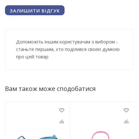
ЗАЛИШИТИ ВІДГУК
Допоможіть іншим користувачам з вибором -
станьте першим, хто поділився своєю думкою
про цей товар
Вам також може сподобатися