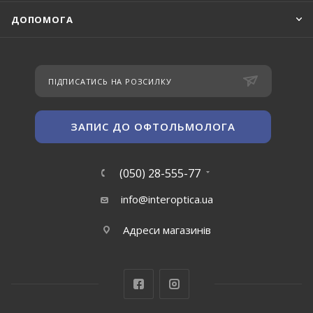
ДОПОМОГА
ПІДПИСАТИСЬ НА РОЗСИЛКУ
ЗАПИС ДО ОФТОЛЬМОЛОГА
(050) 28-555-77
info@interoptica.ua
Адреси магазинів