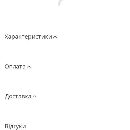
Характеристики
Оплата
Доставка
Відгуки