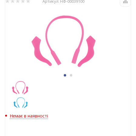
Артикул:
НФ-00039100
Немає в наявності