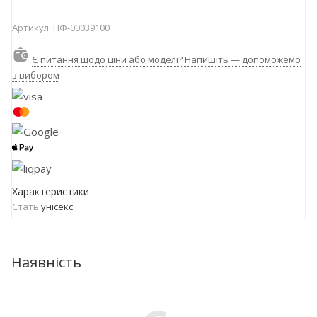
Артикул:
НФ-00039100
Є питання щодо ціни або моделі? Напишіть — допоможемо
з вибором
Характеристики
Стать
унісекс
Наявність