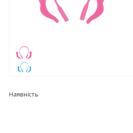
Наявність