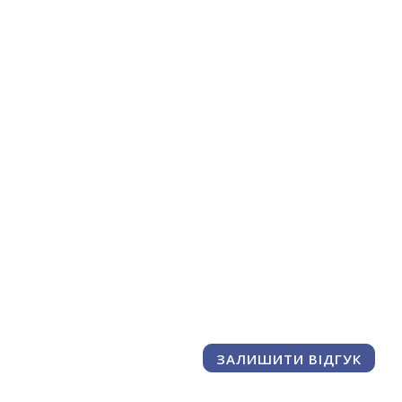
ЗАЛИШИТИ ВІДГУК