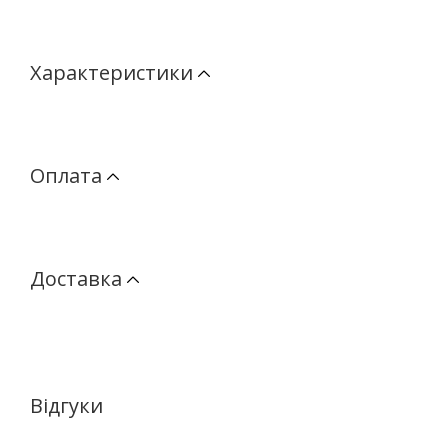
Характеристики
Оплата
Доставка
Відгуки