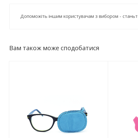
Допоможіть іншим користувачам з вибором - станьт
Вам також може сподобатися