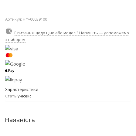
Артикул:
НФ-00039100
Є питання щодо ціни або моделі? Напишіть — допоможемо
з вибором
Характеристики
Стать
унісекс
Наявність