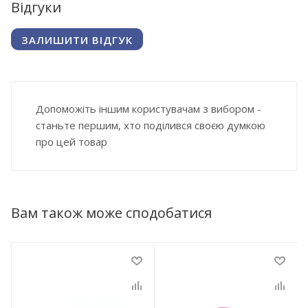
Відгуки
ЗАЛИШИТИ ВІДГУК
Допоможіть іншим користувачам з вибором -
станьте першим, хто поділився своєю думкою
про цей товар
Вам також може сподобатися