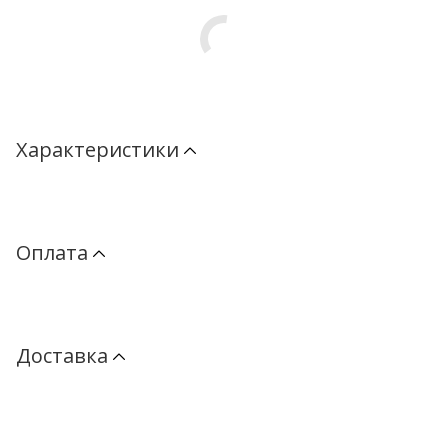
Характеристики
Оплата
Доставка