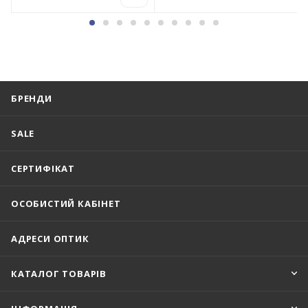
БРЕНДИ
SALE
СЕРТИФІКАТ
ОСОБИСТИЙ КАБІНЕТ
АДРЕСИ ОПТИК
КАТАЛОГ ТОВАРІВ