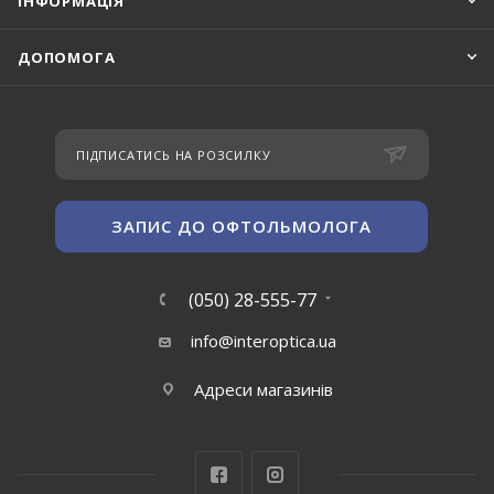
ІНФОРМАЦІЯ
ДОПОМОГА
ПІДПИСАТИСЬ НА РОЗСИЛКУ
ЗАПИС ДО ОФТОЛЬМОЛОГА
(050) 28-555-77
info@interoptica.ua
Адреси магазинів