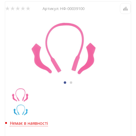
Артикул:
НФ-00039100
Немає в наявності