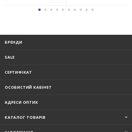
БРЕНДИ
SALE
СЕРТИФІКАТ
ОСОБИСТИЙ КАБІНЕТ
АДРЕСИ ОПТИК
КАТАЛОГ ТОВАРІВ