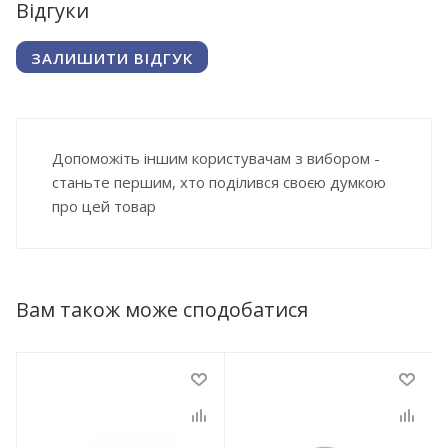
Відгуки
ЗАЛИШИТИ ВІДГУК
Допоможіть іншим користувачам з вибором -
станьте першим, хто поділився своєю думкою
про цей товар
Вам також може сподобатися