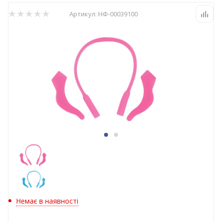
Артикул:
НФ-00039100
Немає в наявності