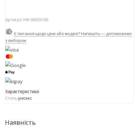
Артикул:
НФ-00039100
Є питання щодо ціни або моделі? Напишіть — допоможемо
з вибором
Характеристики
Стать
унісекс
Наявність