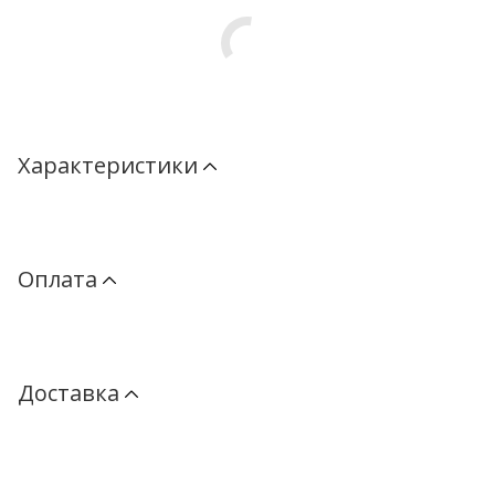
Характеристики
Оплата
Доставка