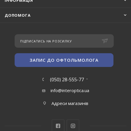
ІНФОРМАЦІЯ
ДОПОМОГА
ПІДПИСАТИСЬ НА РОЗСИЛКУ
ЗАПИС ДО ОФТОЛЬМОЛОГА
(050) 28-555-77
info@interoptica.ua
Адреси магазинів