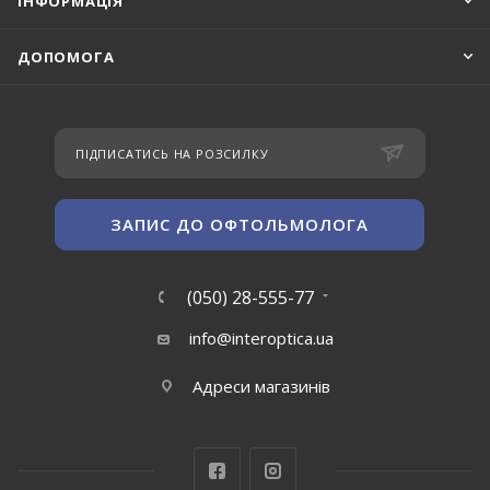
ІНФОРМАЦІЯ
ДОПОМОГА
ПІДПИСАТИСЬ НА РОЗСИЛКУ
ЗАПИС ДО ОФТОЛЬМОЛОГА
(050) 28-555-77
info@interoptica.ua
Адреси магазинів