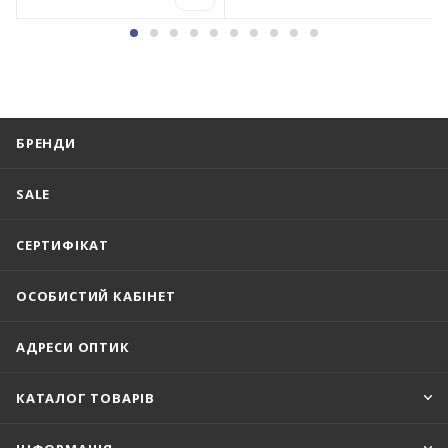
БРЕНДИ
SALE
СЕРТИФІКАТ
ОСОБИСТИЙ КАБІНЕТ
АДРЕСИ ОПТИК
КАТАЛОГ ТОВАРІВ