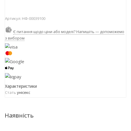
Артикул:
НФ-00039100
Є питання щодо ціни або моделі? Напишіть — допоможемо
з вибором
Характеристики
Стать
унісекс
Наявність