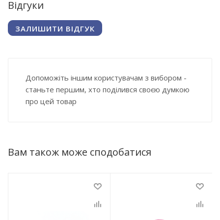
Відгуки
ЗАЛИШИТИ ВІДГУК
Допоможіть іншим користувачам з вибором -
станьте першим, хто поділився своєю думкою
про цей товар
Вам також може сподобатися