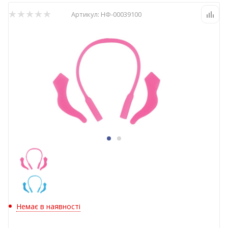
Артикул:
НФ-00039100
Немає в наявності