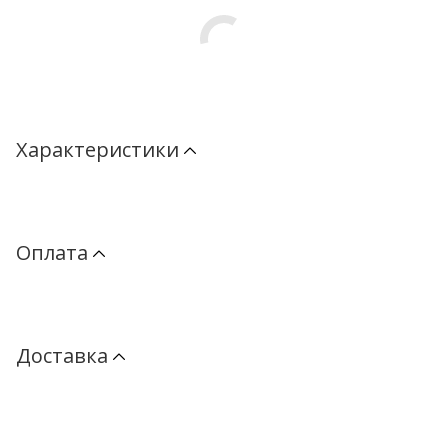
Характеристики
Оплата
Доставка