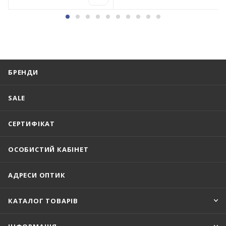
БРЕНДИ
SALE
СЕРТИФІКАТ
ОСОБИСТИЙ КАБІНЕТ
АДРЕСИ ОПТИК
КАТАЛОГ ТОВАРІВ