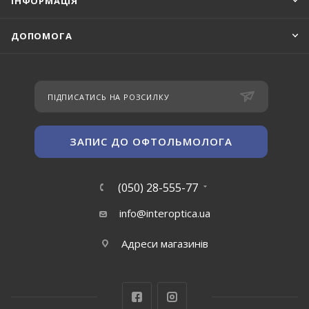
ІНФОРМАЦІЯ
ДОПОМОГА
ПІДПИСАТИСЬ НА РОЗСИЛКУ
ЗАПИС ДО ОФТОЛЬМОЛОГА
(050) 28-555-77
info@interoptica.ua
Адреси магазинів