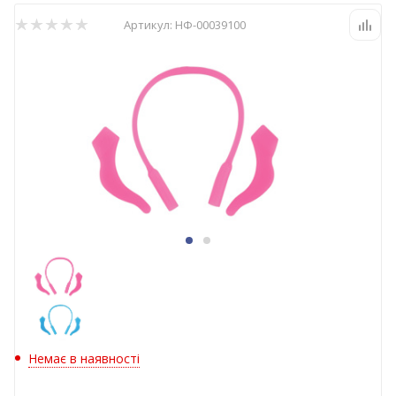
Артикул:
НФ-00039100
Немає в наявності