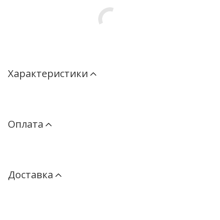
Характеристики
Оплата
Доставка