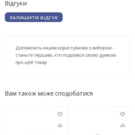
Відгуки
ЗАЛИШИТИ ВІДГУК
Допоможіть іншим користувачам з вибором -
станьте першим, хто поділився своєю думкою
про цей товар
Вам також може сподобатися