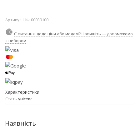
Артикул:
НФ-00039100
Є питання щодо ціни або моделі? Напишіть — допоможемо
з вибором
Характеристики
Стать
унісекс
Наявність