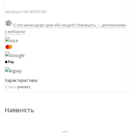
Артикул:
НФ-00039100
Є питання щодо ціни або моделі? Напишіть — допоможемо
з вибором
Характеристики
Стать
унісекс
Наявність