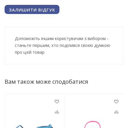
ЗАЛИШИТИ ВІДГУК
Допоможіть іншим користувачам з вибором -
станьте першим, хто поділився своєю думкою
про цей товар
Вам також може сподобатися