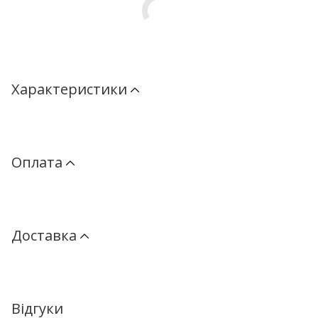
Характеристики
Оплата
Доставка
Відгуки