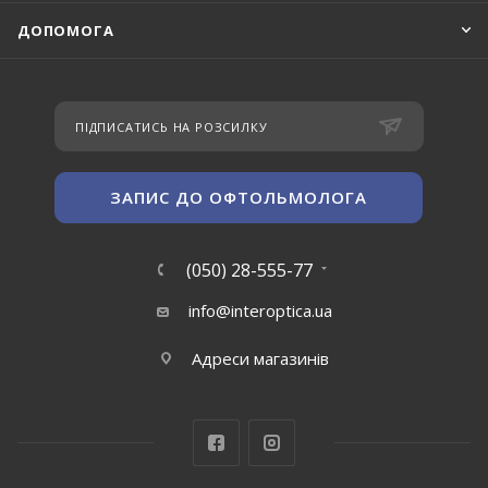
ДОПОМОГА
ПІДПИСАТИСЬ НА РОЗСИЛКУ
ЗАПИС ДО ОФТОЛЬМОЛОГА
(050) 28-555-77
info@interoptica.ua
Адреси магазинів