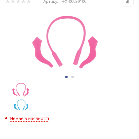
Артикул:
НФ-00039100
Немає в наявності