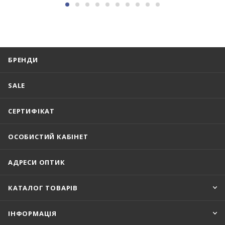
БРЕНДИ
SALE
СЕРТИФІКАТ
ОСОБИСТИЙ КАБІНЕТ
АДРЕСИ ОПТИК
КАТАЛОГ ТОВАРІВ
ІНФОРМАЦІЯ