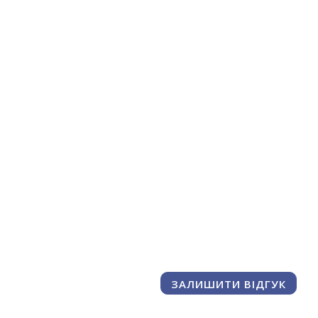
ЗАЛИШИТИ ВІДГУК