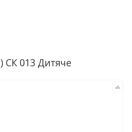
) СК 013 Дитяче