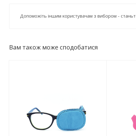
Допоможіть іншим користувачам з вибором - станьт
Вам також може сподобатися