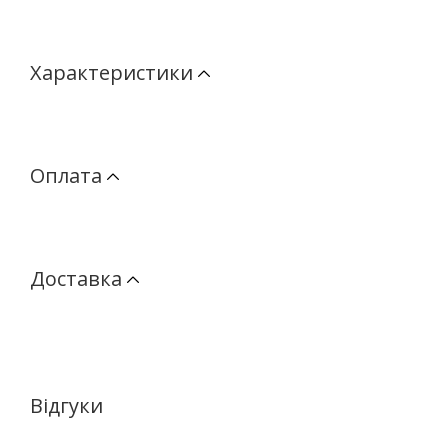
Характеристики
Оплата
Доставка
Відгуки