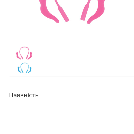
Наявність